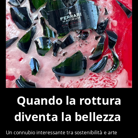
Quando la rottura
diventa la bellezza
Un connubio interessante tra sostenibilità e arte